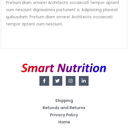
Pretium diam ornare! Architecto occaecati tempor aptent
cum nesciunt dignissimos parturient a. Adipisicing placeat
quibusdam. Pretium diam ornare! Architecto occaecati
tempor aptent cum nesciunt.
Shipping
Refunds and Returns
Privacy Policy
Home