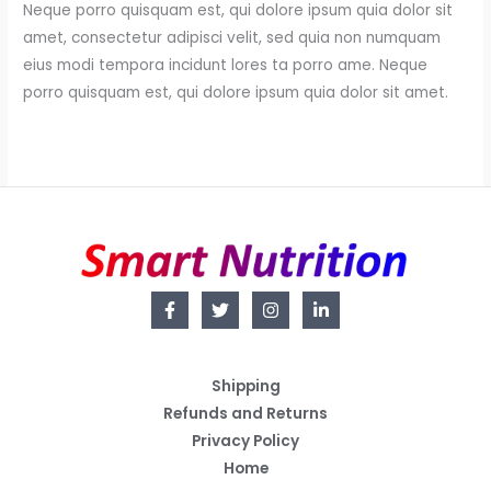
Neque porro quisquam est, qui dolore ipsum quia dolor sit
amet, consectetur adipisci velit, sed quia non numquam
eius modi tempora incidunt lores ta porro ame. Neque
porro quisquam est, qui dolore ipsum quia dolor sit amet.
Shipping
Refunds and Returns
Privacy Policy
Home