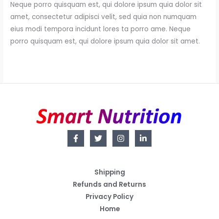
Neque porro quisquam est, qui dolore ipsum quia dolor sit
amet, consectetur adipisci velit, sed quia non numquam
eius modi tempora incidunt lores ta porro ame. Neque
porro quisquam est, qui dolore ipsum quia dolor sit amet.
Shipping
Refunds and Returns
Privacy Policy
Home